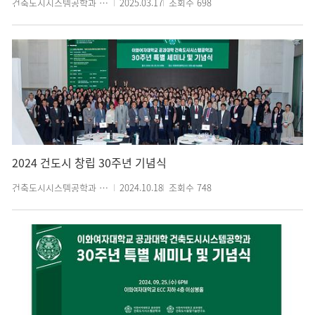
건축도시시스템공학과 관리자
2025.03.17
조회수
698
2024 건도시 창립 30주년 기념식
건축도시시스템공학과 관리자
2024.10.18
조회수
748