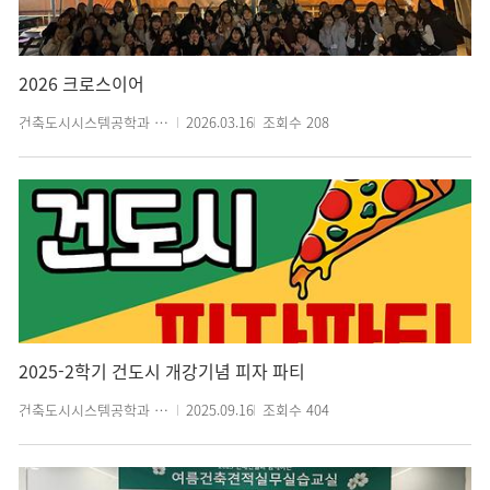
2026 크로스이어
건축도시시스템공학과 관리자
2026.03.16
조회수
208
2025-2학기 건도시 개강기념 피자 파티
건축도시시스템공학과 관리자
2025.09.16
조회수
404