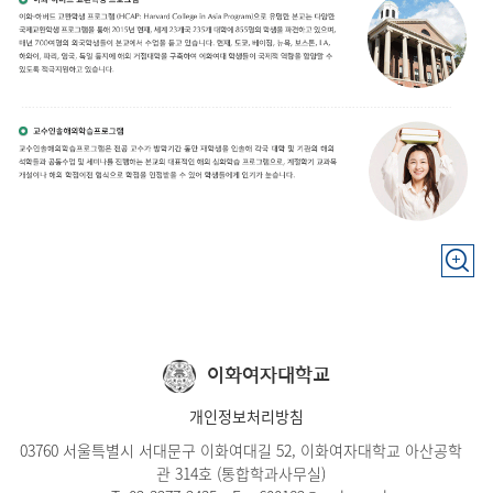
이화여자대학교
개인정보처리방침
03760 서울특별시 서대문구 이화여대길 52, 이화여자대학교 아산공학
관 314호 (통합학과사무실)