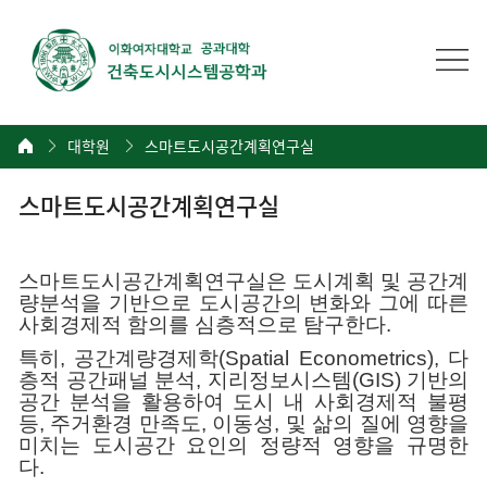
대학원
스마트도시공간계획연구실
스마트도시공간계획연구실
스마트도시공간계획연구실은 도시계획 및 공간계
량분석을 기반으로 도시공간의 변화와 그에 따른
사회경제적 함의를 심층적으로 탐구한다.
특히, 공간계량경제학(Spatial Econometrics), 다
층적 공간패널 분석, 지리정보시스템(GIS) 기반의
공간 분석을 활용하여 도시 내 사회경제적 불평
등, 주거환경 만족도, 이동성, 및 삶의 질에 영향을
미치는 도시공간 요인의 정량적 영향을 규명한
다.