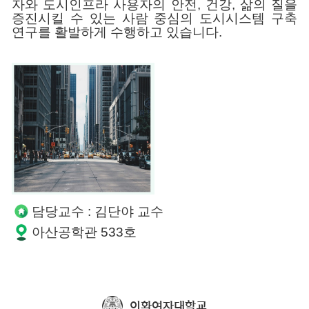
자와 도시인프라 사용자의 안전, 건강,
삶의 질을
증진시킬 수 있는 사람 중심의 도시시스템 구축
연구를 활발하게 수행하고 있습니다.
담당교수 : 김단야 교수
아산공학관 533호
이화여자대학교